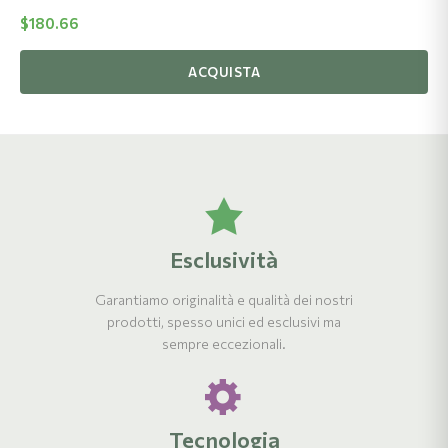
$
180.66
ACQUISTA
Esclusività
Garantiamo originalità e qualità dei nostri
prodotti, spesso unici ed esclusivi ma
sempre eccezionali.
Tecnologia