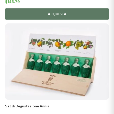
$
146.79
ACQUISTA
Set di Degustazione Annia