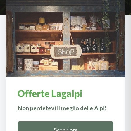
Offerte Lagalpi
Non perdetevi il meglio delle Alpi!
Scopri ora