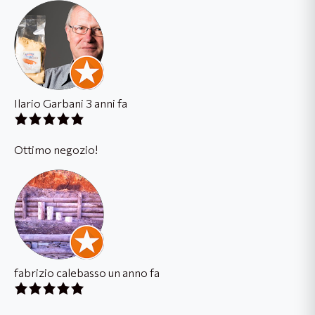
Ilario Garbani
3 anni fa
Ottimo negozio!
fabrizio calebasso
un anno fa