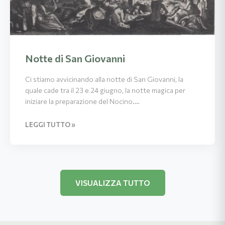
Notte di San Giovanni
Ci stiamo avvicinando alla notte di San Giovanni, la
quale cade tra il 23 e 24 giugno, la notte magica per
iniziare la preparazione del Nocino.…
LEGGI TUTTO »
VISUALIZZA TUTTO