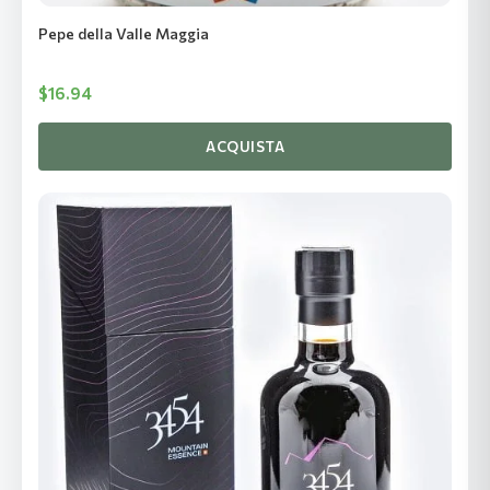
Pepe della Valle Maggia
$
16.94
ACQUISTA