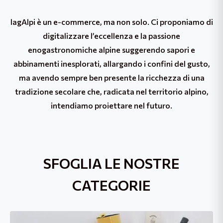
lagAlpi è un e-commerce, ma non solo. Ci proponiamo di
digitalizzare l’eccellenza e la passione
enogastronomiche alpine suggerendo sapori e
abbinamenti inesplorati, allargando i confini del gusto,
ma avendo sempre ben presente la ricchezza di una
tradizione secolare che, radicata nel territorio alpino,
intendiamo proiettare nel futuro.
SFOGLIA LE NOSTRE
CATEGORIE