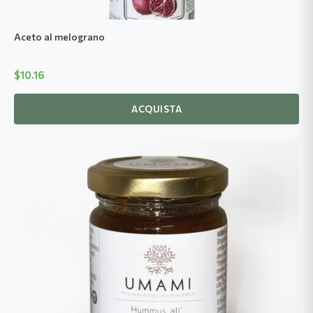
Aceto al melograno
$
10.16
ACQUISTA