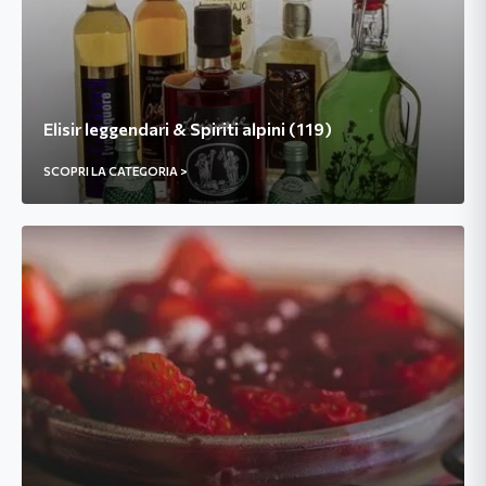
Elisir leggendari & Spiriti alpini (119)
SCOPRI LA CATEGORIA >