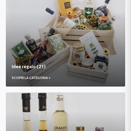
Idee regalo (21)
SCOPRI LA CATEGORIA >