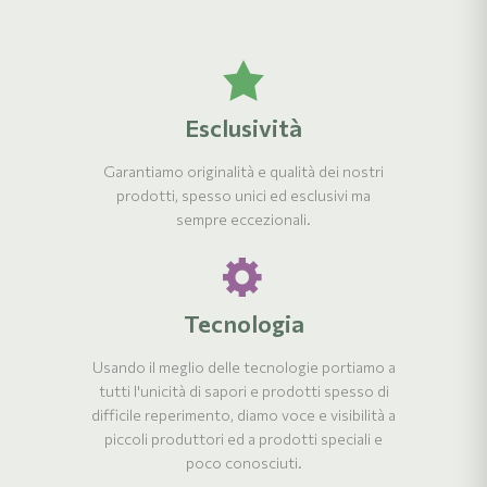
Esclusività
Garantiamo originalità e qualità dei nostri
prodotti, spesso unici ed esclusivi ma
sempre eccezionali.
Tecnologia
Usando il meglio delle tecnologie portiamo a
tutti l'unicità di sapori e prodotti spesso di
difficile reperimento, diamo voce e visibilità a
piccoli produttori ed a prodotti speciali e
poco conosciuti.