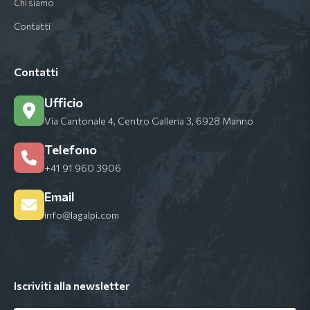
Chi siamo
Contatti
Contatti
Ufficio
Via Cantonale 4, Centro Galleria 3, 6928 Manno
Telefono
+41 91 960 3906
Email
info@lagalpi.com
Iscriviti alla newsletter