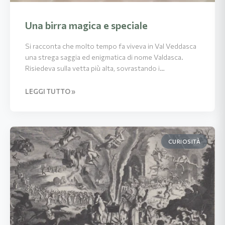
Una birra magica e speciale
Si racconta che molto tempo fa viveva in Val Veddasca
una strega saggia ed enigmatica di nome Valdasca.
Risiedeva sulla vetta più alta, sovrastando i…
LEGGI TUTTO »
CURIOSITÀ