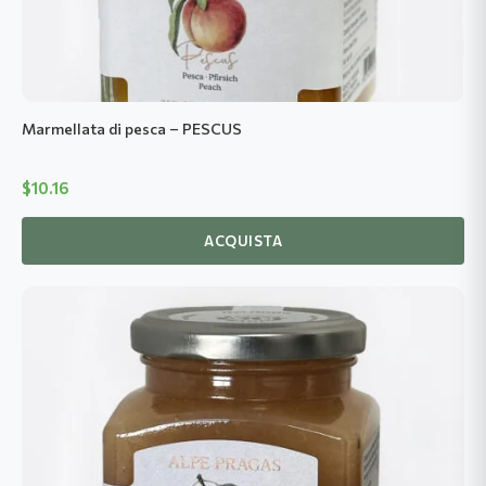
Marmellata di pesca – PESCUS
$
10.16
ACQUISTA