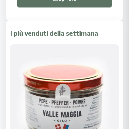
I più venduti della settimana