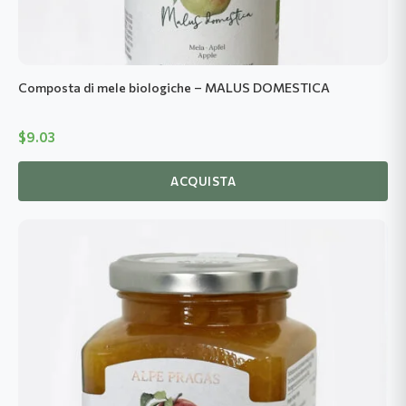
Composta di mele biologiche – MALUS DOMESTICA
$
9.03
ACQUISTA