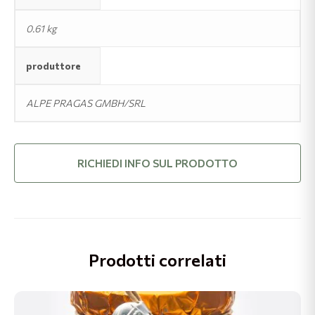
0.61 kg
produttore
ALPE PRAGAS GMBH/SRL
RICHIEDI INFO SUL PRODOTTO
Prodotti correlati