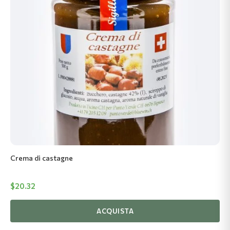
Crema di castagne
$
20.32
ACQUISTA