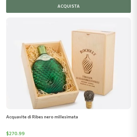
ACQUISTA
Acquavite di Ribes nero millesimata
$
270.99