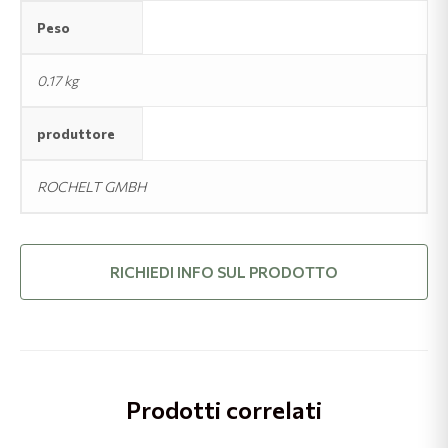
Peso
0.17 kg
produttore
ROCHELT GMBH
RICHIEDI INFO SUL PRODOTTO
Prodotti correlati