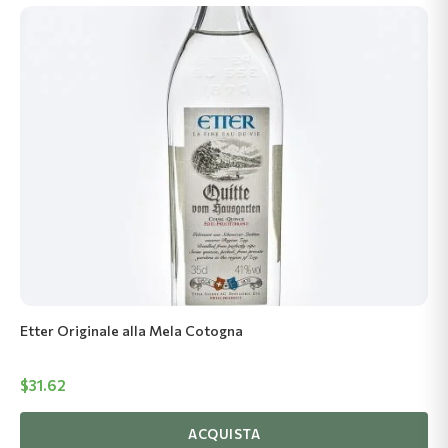
Etter Originale alla Mela Cotogna
$
31.62
ACQUISTA