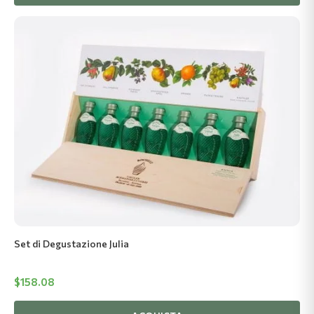
Set di Degustazione Julia
$
158.08