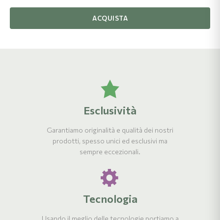
ACQUISTA
Esclusività
Garantiamo originalità e qualità dei nostri
prodotti, spesso unici ed esclusivi ma
sempre eccezionali.
Tecnologia
Usando il meglio delle tecnologie portiamo a