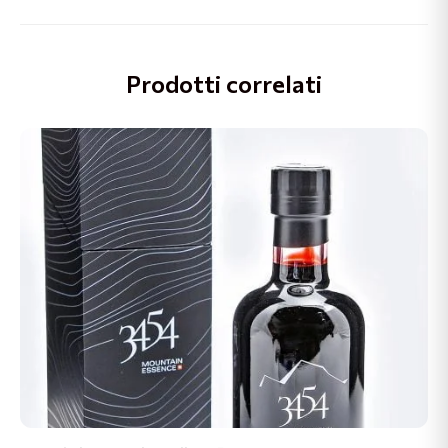
Prodotti correlati