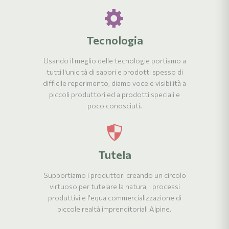
Tecnologia
Usando il meglio delle tecnologie portiamo a
tutti l'unicità di sapori e prodotti spesso di
difficile reperimento, diamo voce e visibilità a
piccoli produttori ed a prodotti speciali e
poco conosciuti.
Tutela
Supportiamo i produttori creando un circolo
virtuoso per tutelare la natura, i processi
produttivi e l'equa commercializzazione di
piccole realtà imprenditoriali Alpine.