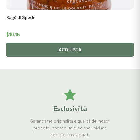
Ragù di Speck
$
10.16
ACQUISTA
Esclusività
Garantiamo originalità e qualità dei nostri
prodotti, spesso unici ed esclusivi ma
sempre eccezionali.