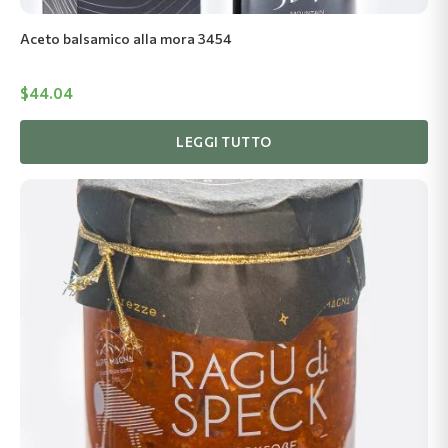
Aceto balsamico alla mora 3454
$
44.04
LEGGI TUTTO