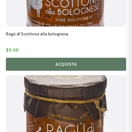
Ragù di Scottona alla bolognese
$
9.48
ACQUISTA