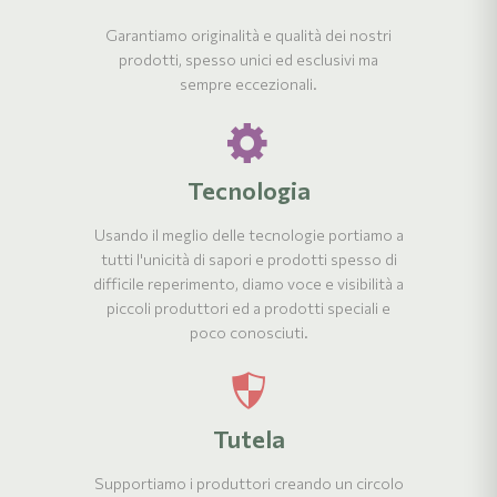
Garantiamo originalità e qualità dei nostri
prodotti, spesso unici ed esclusivi ma
sempre eccezionali.
Tecnologia
Usando il meglio delle tecnologie portiamo a
tutti l'unicità di sapori e prodotti spesso di
difficile reperimento, diamo voce e visibilità a
piccoli produttori ed a prodotti speciali e
poco conosciuti.
Tutela
Supportiamo i produttori creando un circolo