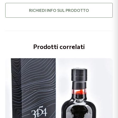
RICHIEDI INFO SUL PRODOTTO
Prodotti correlati