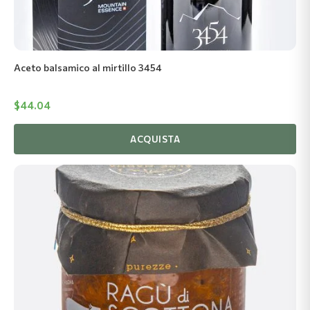
Aceto balsamico al mirtillo 3454
$
44.04
ACQUISTA