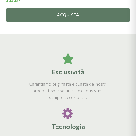
$
33.87
ACQUISTA
Esclusività
Garantiamo originalità e qualità dei nostri
prodotti, spesso unici ed esclusivi ma
sempre eccezionali.
Tecnologia