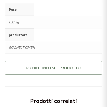
Peso
0.17 kg
produttore
ROCHELT GMBH
RICHIEDI INFO SUL PRODOTTO
Prodotti correlati