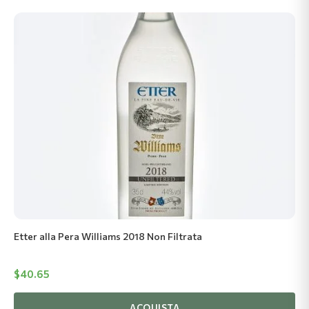
Etter alla Pera Williams 2018 Non Filtrata
$
40.65
ACQUISTA