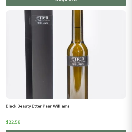
Black Beauty Etter Pear Williams
$
22.58