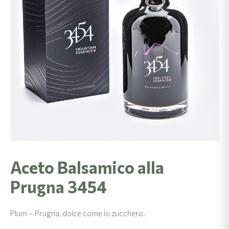
Aceto Balsamico alla
Prugna 3454
Plum – Prugna, dolce come lo zucchero.