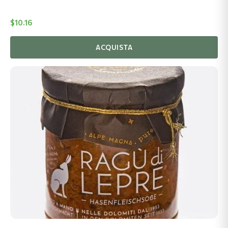
$
10.16
ACQUISTA