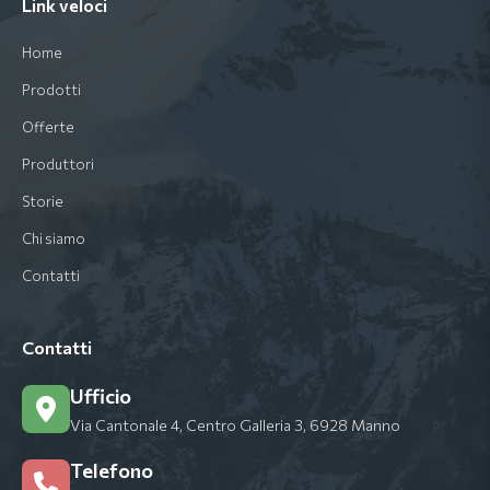
Link veloci
Home
Prodotti
Offerte
Produttori
Storie
Chi siamo
Contatti
Contatti
Ufficio
Via Cantonale 4, Centro Galleria 3, 6928 Manno
Telefono