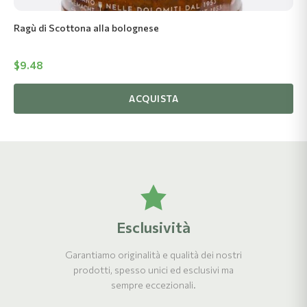
Ragù di Scottona alla bolognese
$
9.48
ACQUISTA
Esclusività
Garantiamo originalità e qualità dei nostri
prodotti, spesso unici ed esclusivi ma
sempre eccezionali.