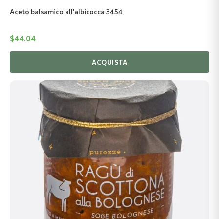
Aceto balsamico all’albicocca 3454
$
44.04
ACQUISTA