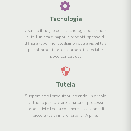
Tecnologia
Usando il meglio delle tecnologie portiamo a
tutti l'unicità di sapori e prodotti spesso di
difficile reperimento, diamo voce e visibilità a
piccoli produttori ed a prodotti speciali e
poco conosciuti.
Tutela
Supportiamo i produttori creando un circolo
virtuoso per tutelare la natura, i processi
produttivi e l'equa commercializzazione di
piccole realtà imprenditoriali Alpine.