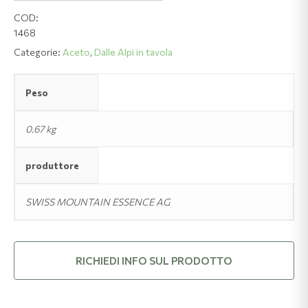
COD:
1468
Categorie:
Aceto
,
Dalle Alpi in tavola
Peso
0.67 kg
produttore
SWISS MOUNTAIN ESSENCE AG
RICHIEDI INFO SUL PRODOTTO