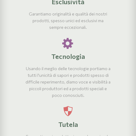
Esclusività
Garantiamo originalità e qualità dei nostri
prodotti, spesso unici ed esclusivi ma
sempre eccezionali.
Tecnologia
Usando il meglio delle tecnologie portiamo a
tutti l'unicità di sapori e prodotti spesso di
difficile reperimento, diamo voce e visibilità a
piccoli produttori ed a prodotti speciali e
poco conosciuti.
Tutela