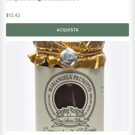
$
12.42
ACQUISTA