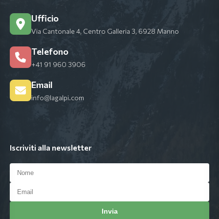
Ufficio
Via Cantonale 4, Centro Galleria 3, 6928 Manno
Telefono
+41 91 960 3906
Email
info@lagalpi.com
Iscriviti alla newsletter
Invia