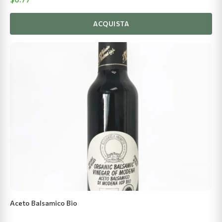
ACQUISTA
Aceto Balsamico Bio