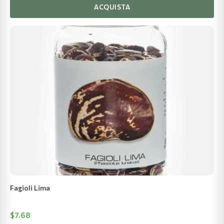
ACQUISTA
Fagioli Lima
$
7.68