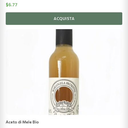
$
6.77
ACQUISTA
Aceto di Mele Bio