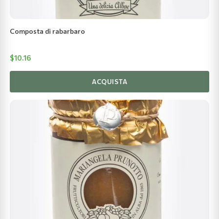
Composta di rabarbaro
$
10.16
ACQUISTA